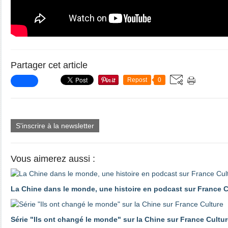
Partager cet article
Repost
0
S'inscrire à la newsletter
Vous aimerez aussi :
La Chine dans le monde, une histoire en podcast sur France C
Série "Ils ont changé le monde" sur la Chine sur France Cultu