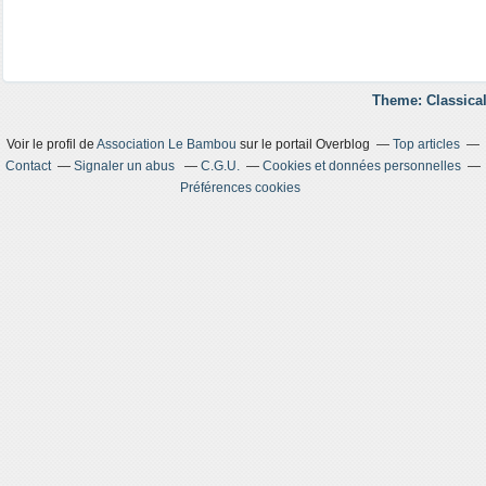
Theme: Classical
Voir le profil de
Association Le Bambou
sur le portail Overblog
Top articles
Contact
Signaler un abus
C.G.U.
Cookies et données personnelles
Préférences cookies