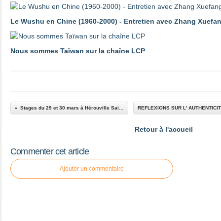
Le Wushu en Chine (1960-2000) - Entretien avec Zhang Xuefa
Nous sommes Taïwan sur la chaîne LCP
Stages du 29 et 30 mars à Hérouville Saint-Clair
Retour à l'accueil
Commenter cet article
Ajouter un commentaire