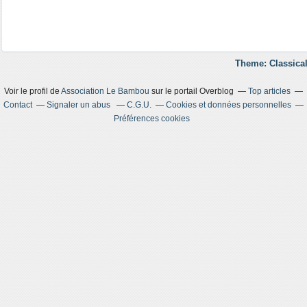
Theme: Classical
Voir le profil de
Association Le Bambou
sur le portail Overblog
Top articles
Contact
Signaler un abus
C.G.U.
Cookies et données personnelles
Préférences cookies