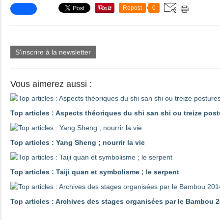
Repost
0
S'inscrire à la newsletter
Vous aimerez aussi :
Top articles : Aspects théoriques du shi san shi ou treize pos
Top articles : Yang Sheng ; nourrir la vie
Top articles : Taiji quan et symbolisme ; le serpent
Top articles : Archives des stages organisées par le Bambou 2