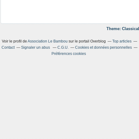
Theme: Classical
Voir le profil de
Association Le Bambou
sur le portail Overblog
Top articles
Contact
Signaler un abus
C.G.U.
Cookies et données personnelles
Préférences cookies