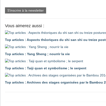
S'inscrire à la newsletter
Vous aimerez aussi :
Top articles : Aspects théoriques du shi san shi ou treize pos
Top articles : Yang Sheng ; nourrir la vie
Top articles : Taiji quan et symbolisme ; le serpent
Top articles : Archives des stages organisées par le Bambou 2