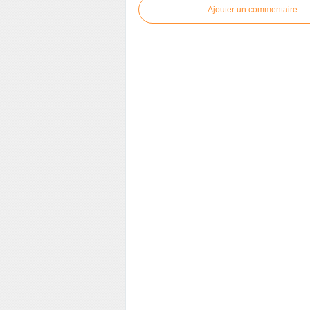
Ajouter un commentaire