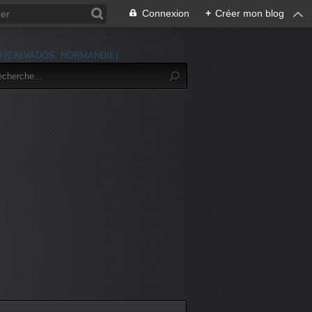
Connexion
+
Créer mon blog