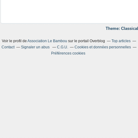
Theme: Classical
Voir le profil de
Association Le Bambou
sur le portail Overblog
Top articles
Contact
Signaler un abus
C.G.U.
Cookies et données personnelles
Préférences cookies