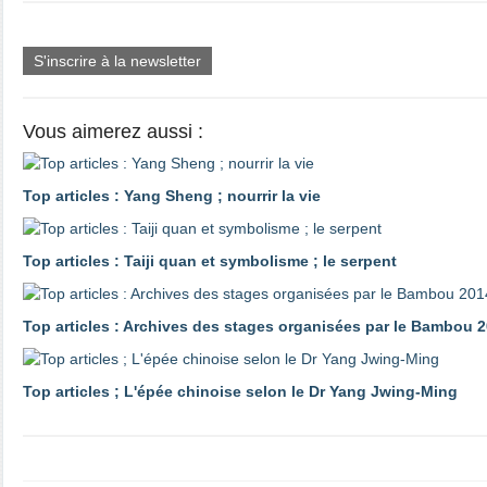
S'inscrire à la newsletter
Vous aimerez aussi :
Top articles : Yang Sheng ; nourrir la vie
Top articles : Taiji quan et symbolisme ; le serpent
Top articles : Archives des stages organisées par le Bambou 2
Top articles ; L'épée chinoise selon le Dr Yang Jwing-Ming