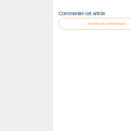
Commenter cet article
Ajouter un commentaire