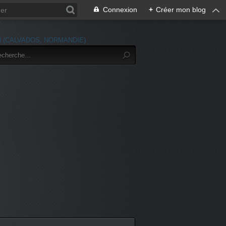
Connexion
+
Créer mon blog