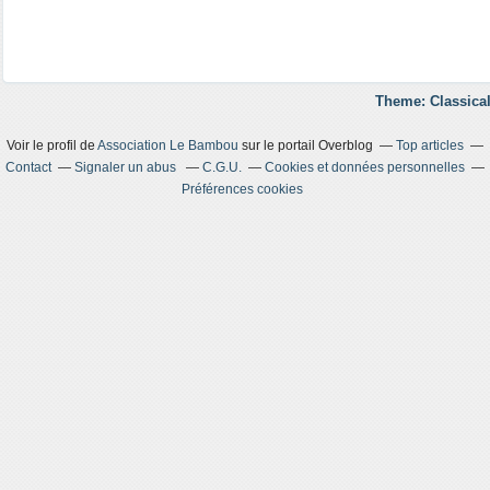
Theme: Classical
Voir le profil de
Association Le Bambou
sur le portail Overblog
Top articles
Contact
Signaler un abus
C.G.U.
Cookies et données personnelles
Préférences cookies