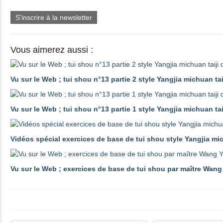
S'inscrire à la newsletter
Vous aimerez aussi :
Vu sur le Web ; tui shou n°13 partie 2 style Yangjia michuan ta
Vu sur le Web ; tui shou n°13 partie 1 style Yangjia michuan ta
Vidéos spécial exercices de base de tui shou style Yangjia mi
Vu sur le Web ; exercices de base de tui shou par maître Wang