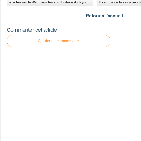
A lire sur le Web : articles sur l'histoire du taiji quan sur le site Wen Wu
Retour à l'accueil
Commenter cet article
Ajouter un commentaire