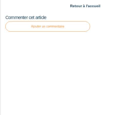
Retour à l'accueil
Commenter cet article
Ajouter un commentaire