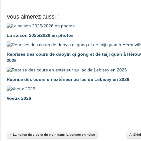
Vous aimerez aussi :
La saison 2025/2026 en photos
Reprises des cours de daoyin qi gong et de taiji quan à Hérouv
2026
Reprise des cours en extérieur au lac de Lebisey en 2026
Voeux 2026
La notion du vide et du plein dans la pensée chinoise
A téléc