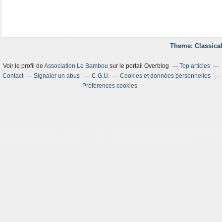
Theme: Classical
Voir le profil de
Association Le Bambou
sur le portail Overblog
Top articles
Contact
Signaler un abus
C.G.U.
Cookies et données personnelles
Préférences cookies