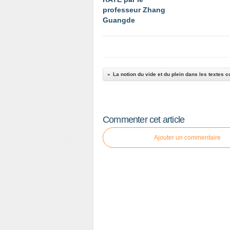
professeur Zhang
Guangde
La notion du vide et du plein dans les textes c
Commenter cet article
Ajouter un commentaire