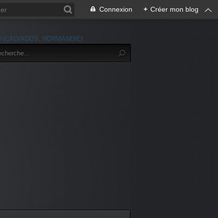
Connexion
+
Créer mon blog