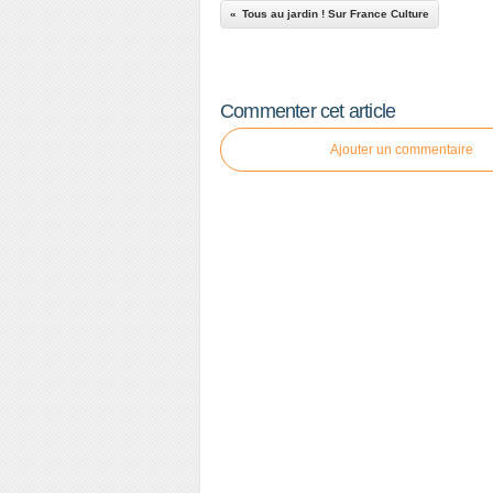
Tous au jardin ! Sur France Culture
Commenter cet article
Ajouter un commentaire