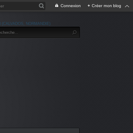
Connexion
+
Créer mon blog