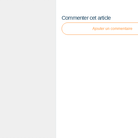
Commenter cet article
Ajouter un commentaire