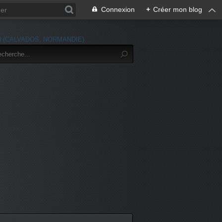
Connexion
+
Créer mon blog