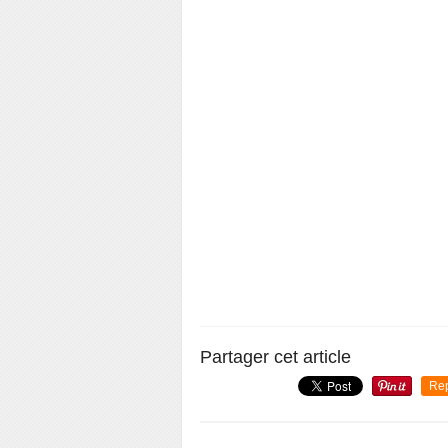
Partager cet article
Re