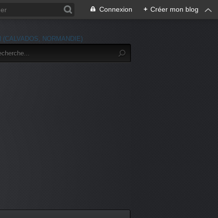
Connexion
+
Créer mon blog