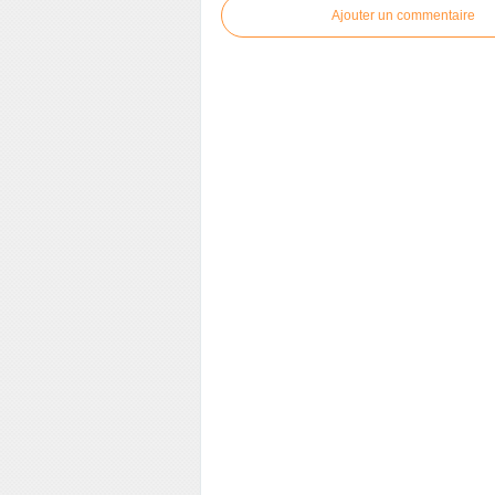
Ajouter un commentaire