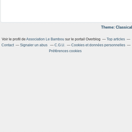
Theme: Classical
Voir le profil de
Association Le Bambou
sur le portail Overblog
Top articles
Contact
Signaler un abus
C.G.U.
Cookies et données personnelles
Préférences cookies