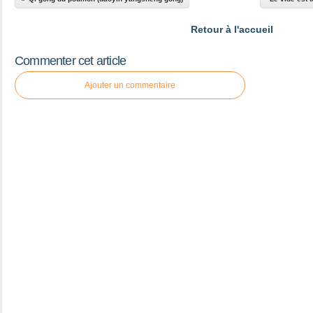
Retour à l'accueil
Commenter cet article
Ajouter un commentaire