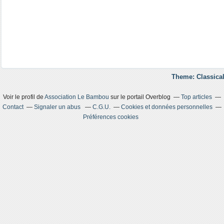
Theme: Classical
Voir le profil de
Association Le Bambou
sur le portail Overblog
Top articles
Contact
Signaler un abus
C.G.U.
Cookies et données personnelles
Préférences cookies