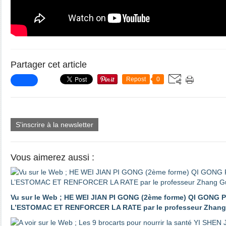
Partager cet article
Repost
0
S'inscrire à la newsletter
Vous aimerez aussi :
Vu sur le Web ; HE WEI JIAN PI GONG (2ème forme) QI GON
L’ESTOMAC ET RENFORCER LA RATE par le professeur Zhan