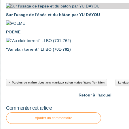
Sur l'usage de l'épée et du bâton par YU DAYOU
POEME
"Au clair torrent" LI BO (701-762)
Paroles de maître ; Les arts martiaux selon maître Wang Yen Nien
Le clas
Retour à l'accueil
Commenter cet article
Ajouter un commentaire