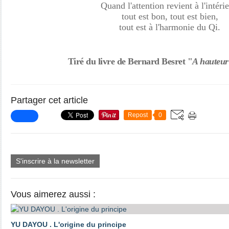
Quand l'attention revient à l'intérie
tout est bon, tout est bien,
tout est à l'harmonie du Qi.
Tiré du livre de
Bernard Besret
"
A hauteur
Partager cet article
Repost
0
S'inscrire à la newsletter
Vous aimerez aussi :
YU DAYOU . L'origine du principe