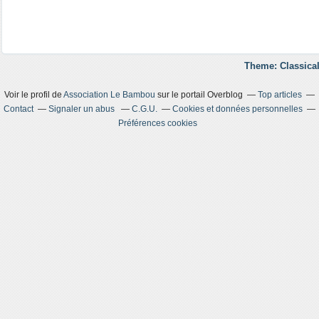
Theme: Classical
Voir le profil de
Association Le Bambou
sur le portail Overblog
Top articles
Contact
Signaler un abus
C.G.U.
Cookies et données personnelles
Préférences cookies