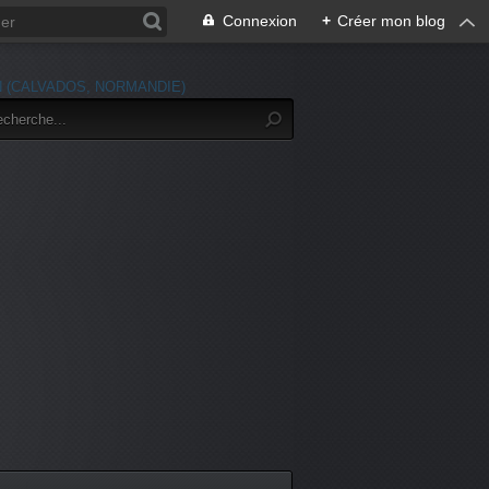
Connexion
+
Créer mon blog