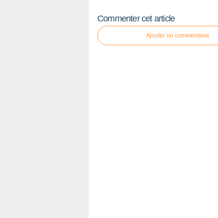
Commenter cet article
Ajouter un commentaire