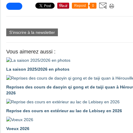
Repost
0
S'inscrire à la newsletter
Vous aimerez aussi :
La saison 2025/2026 en photos
Reprises des cours de daoyin qi gong et de taiji quan à Hérouv
2026
Reprise des cours en extérieur au lac de Lebisey en 2026
Voeux 2026