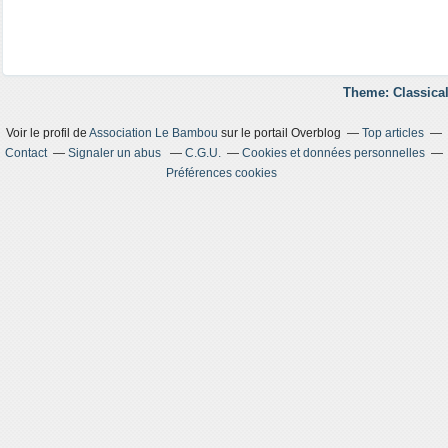
Theme: Classical
Voir le profil de
Association Le Bambou
sur le portail Overblog
Top articles
Contact
Signaler un abus
C.G.U.
Cookies et données personnelles
Préférences cookies