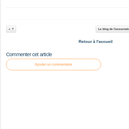
?
Le blog de l'associat
Retour à l'accueil
Commenter cet article
Ajouter un commentaire