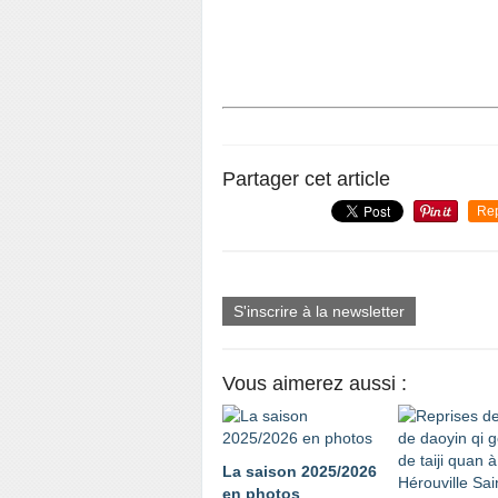
Partager cet article
Re
S'inscrire à la newsletter
Vous aimerez aussi :
La saison 2025/2026
en photos