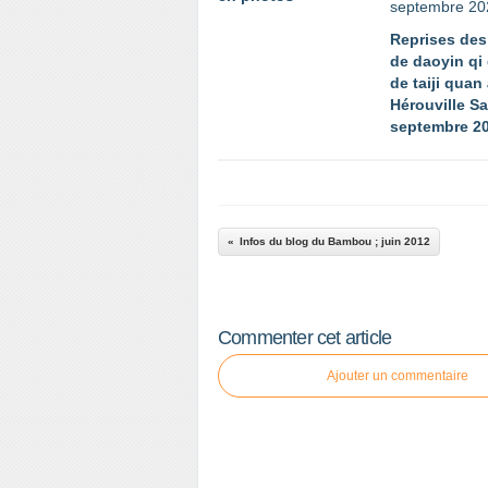
Reprises des
de daoyin qi
de taiji quan
Hérouville Sa
septembre 2
Infos du blog du Bambou ; juin 2012
Commenter cet article
Ajouter un commentaire