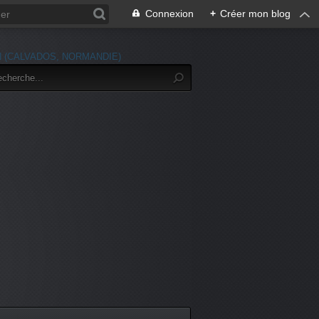
Connexion
+
Créer mon blog