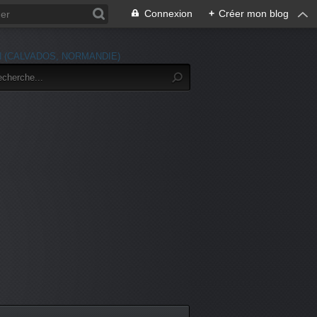
Connexion
+
Créer mon blog