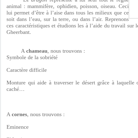
animal : mammifère, ophidien, poisson, oiseau. Ceci
lui permet d’être à l’aise dans tous les milieux que ce
soit dans l’eau, sur la terre, ou dans l’air. Reprenons
ces caractéristiques et étudions les à l’aide du travail sur
Gheerbant.
A
chameau
, nous trouvons :
Symbole de la sobriété
Caractère difficile
Monture qui aide à traverser le désert grâce à laquelle 
caché…
A
cornes
, nous trouvons :
Eminence