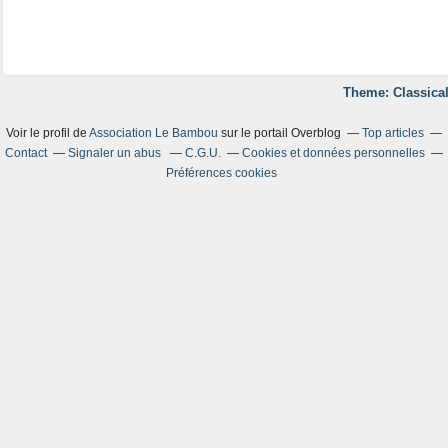
Theme: Classical
Voir le profil de
Association Le Bambou
sur le portail Overblog
Top articles
Contact
Signaler un abus
C.G.U.
Cookies et données personnelles
Préférences cookies