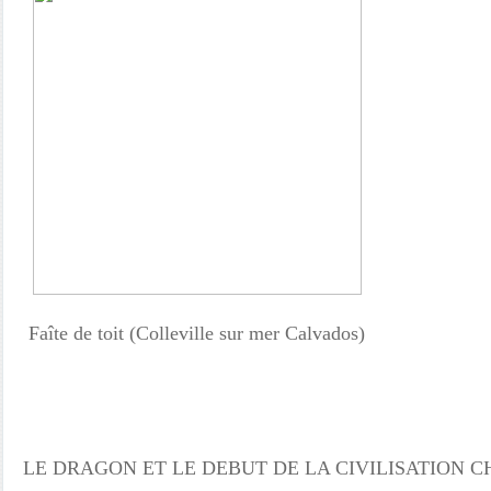
Faîte de toit (Colleville sur mer Calvados)
LE DRAGON ET LE DEBUT DE LA CIVILISATION C