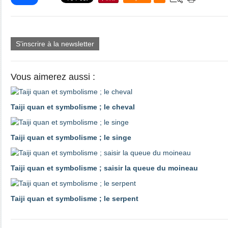
S'inscrire à la newsletter
Vous aimerez aussi :
Taiji quan et symbolisme ; le cheval
Taiji quan et symbolisme ; le singe
Taiji quan et symbolisme ; saisir la queue du moineau
Taiji quan et symbolisme ; le serpent