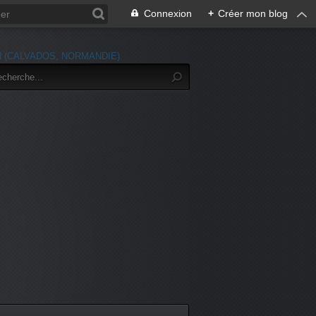
Connexion
+
Créer mon blog