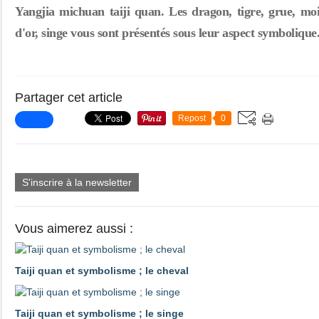
Yangjia michuan taiji quan. Les dragon, tigre, grue, moi
d'or, singe vous sont présentés sous leur aspect symbolique
Partager cet article
Repost
0
S'inscrire à la newsletter
Vous aimerez aussi :
Taiji quan et symbolisme ; le cheval
Taiji quan et symbolisme ; le singe