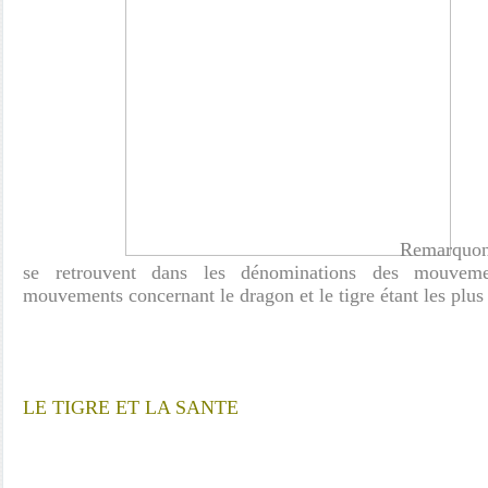
Remarquon
se retrouvent dans les dénominations des mouve
mouvements concernant le dragon et le tigre étant les plu
LE TIGRE ET LA SANTE