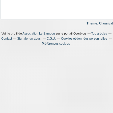
Theme: Classical
Voir le profil de
Association Le Bambou
sur le portail Overblog
Top articles
Contact
Signaler un abus
C.G.U.
Cookies et données personnelles
Préférences cookies