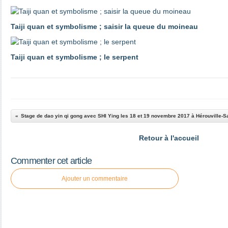
Taiji quan et symbolisme ; saisir la queue du moineau
Taiji quan et symbolisme ; le serpent
Retour à l'accueil
Commenter cet article
Ajouter un commentaire