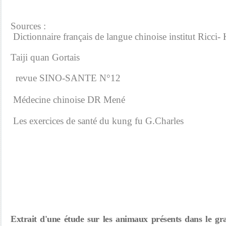
Sources :
Dictionnaire français de langue chinoise institut Ricci
Taiji quan Gortais
revue SINO-SANTE N°12
Médecine chinoise DR Mené
Les exercices de santé du kung fu G.Charles
Extrait d'une étude sur les animaux présents dans le g