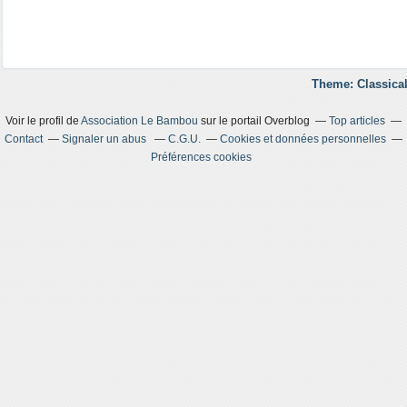
Theme: Classical
Voir le profil de
Association Le Bambou
sur le portail Overblog
Top articles
Contact
Signaler un abus
C.G.U.
Cookies et données personnelles
Préférences cookies