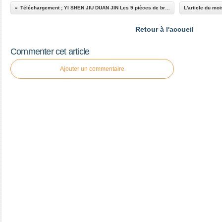
Téléchargement ; YI SHEN JIU DUAN JIN Les 9 pièces de brocarts afin de nourrir le corps
Retour à l'accueil
Commenter cet article
Ajouter un commentaire