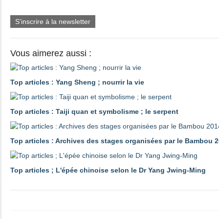
S'inscrire à la newsletter
Vous aimerez aussi :
Top articles : Yang Sheng ; nourrir la vie
Top articles : Taiji quan et symbolisme ; le serpent
Top articles : Archives des stages organisées par le Bambou 2
Top articles ; L'épée chinoise selon le Dr Yang Jwing-Ming