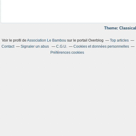
Theme: Classical
Voir le profil de
Association Le Bambou
sur le portail Overblog
Top articles
Contact
Signaler un abus
C.G.U.
Cookies et données personnelles
Préférences cookies