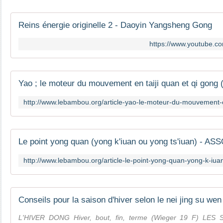
Reins énergie originelle 2 - Daoyin Yangsheng Gong
https://www.youtube.
L'HIVER DONG Hiver, bout, fin, terme (Wieger 19 F) LE