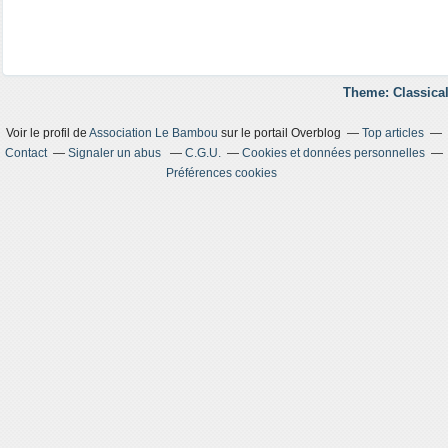
Theme: Classical
Voir le profil de
Association Le Bambou
sur le portail Overblog
Top articles
Contact
Signaler un abus
C.G.U.
Cookies et données personnelles
Préférences cookies