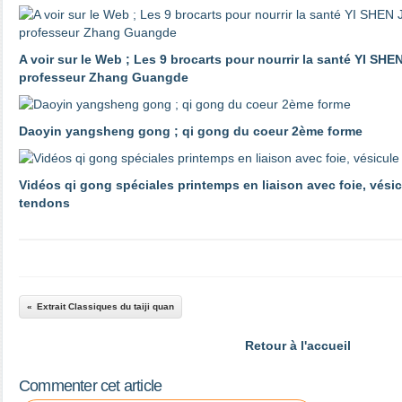
A voir sur le Web ; Les 9 brocarts pour nourrir la santé YI SHE
professeur Zhang Guangde
Daoyin yangsheng gong ; qi gong du coeur 2ème forme
Vidéos qi gong spéciales printemps en liaison avec foie, vésicu
tendons
Extrait Classiques du taiji quan
Retour à l'accueil
Commenter cet article