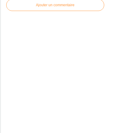
Ajouter un commentaire